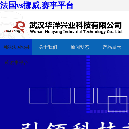
法国vs挪威,赛事平台
网站法国vs挪
关于我们
新闻动态
产品展示
威,赛事平台