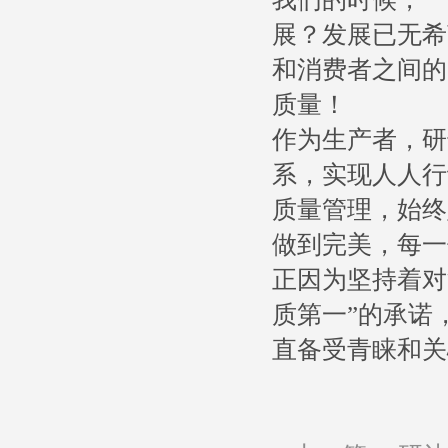
展？发展已无希
和消费者之间的
质量！
作为生产者，研达
系，实现人人行
质量管理，始终
做到完美，每一
正因为坚持着对
质第一”的承诺
直备受青睐和关