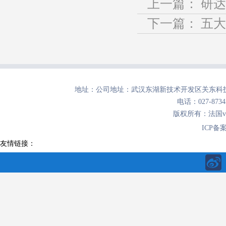
上一篇：
研达
下一篇：
五大
地址：公司地址：武汉东湖新技术开发区关东科技
电话：027-8734
版权所有：法国
ICP备
友情链接：