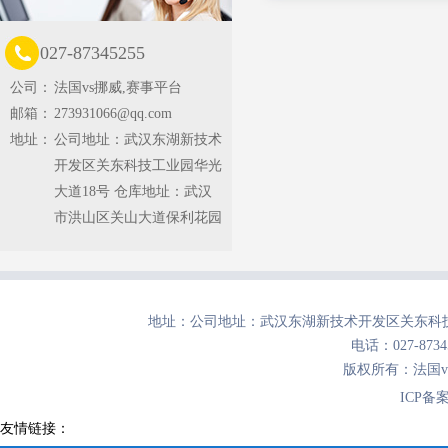
027-87345255
公司：
法国vs挪威,赛事平台
邮箱：
273931066@qq.com
地址：
公司地址：武汉东湖新技术
开发区关东科技工业园华光
大道18号 仓库地址：武汉
市洪山区关山大道保利花园
地址：公司地址：武汉东湖新技术开发区关东科技
电话：027-8734
版权所有：法国
ICP备
友情链接：