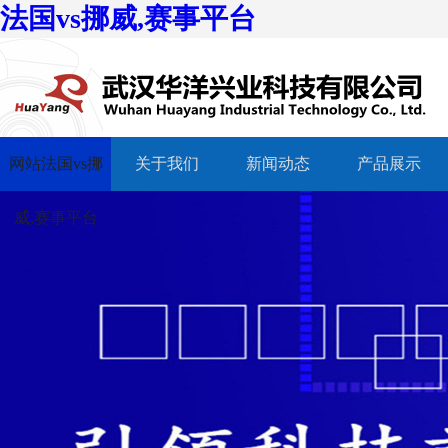
法国vs挪威,赛事平台
网站法国vs挪
关于我们
新闻动态
产品展示
威,赛事平台