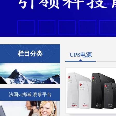
栏目分类
UPS电源
法国vs挪威,赛事平台