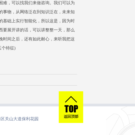
困难，可以找我们来做咨询。我们可以为
的事物，从网络泛在到知识泛在，未来知
的基础上实行智能化，所以这是，因为时
西要展开讲的话，可以讲整整一天，那么
晚时间之后，还有如此耐心，来听我把这
个特征)
山区关山大道保利花园