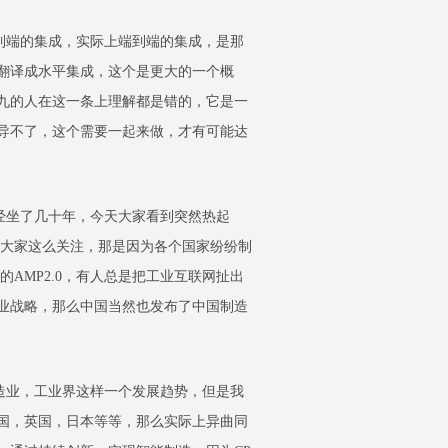
端的集成，实际上端到端的集成，是那
翻译成水平集成，这个是更大的一个概
九的人在这一条上理解都是错的，它是一
导不了，这个需要一起来做，才有可能达
坐了几十年，今天大家看到突然热起
在大家这么关注，那是因为各个国家纷纷制
AMP2.0，有人总是把工业互联网扯出
业战略，那么中国当然也发布了中国制造
业，工业界这样一个发展趋势，但是我
国，英国，日本等等，那么实际上异曲同