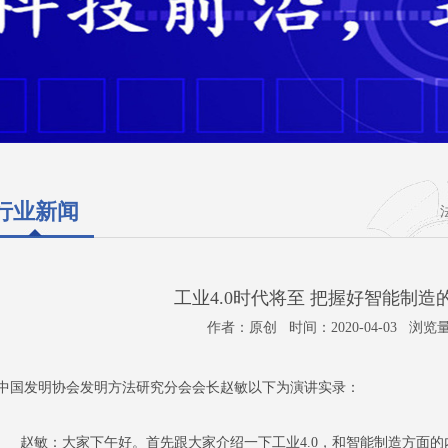
行业新闻
工业4.0时代将至 把握好智能制造
作者：原创 时间：2020-04-03 浏览量
中国发明协会发明方法研究分会会长赵敏以下为演讲实录：
赵敏：大家下午好。首先跟大家介绍一下工业4.0，和智能制造方面的