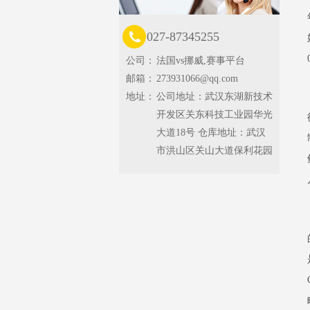
027-87345255
公司：
法国vs挪威,赛事平台
邮箱：
273931066@qq.com
地址：
公司地址：武汉东湖新技术
开发区关东科技工业园华光
大道18号 仓库地址：武汉
市洪山区关山大道保利花园