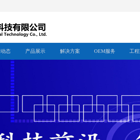
闻动态
产品展示
解决方案
OEM服务
工程