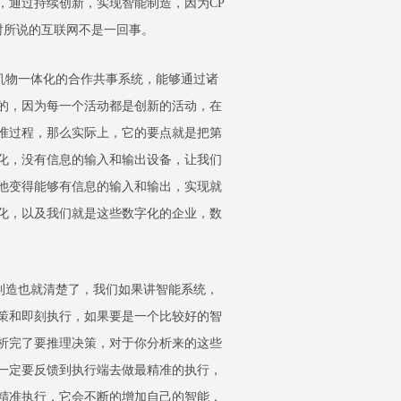
，通过持续创新，实现智能制造，因为CP
时所说的互联网不是一回事。
物一体化的合作共事系统，能够通过诸
的，因为每一个活动都是创新的活动，在
准过程，那么实际上，它的要点就是把第
化，没有信息的输入和输出设备，让我们
他变得能够有信息的输入和输出，实现就
化，以及我们就是这些数字化的企业，数
造也就清楚了，我们如果讲智能系统，
策和即刻执行，如果要是一个比较好的智
析完了要推理决策，对于你分析来的这些
一定要反馈到执行端去做最精准的执行，
精准执行，它会不断的增加自己的智能，