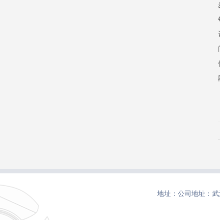
地址：公司地址：武