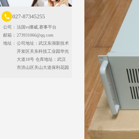
027-87345255
公司：
法国vs挪威,赛事平台
邮箱：
273931066@qq.com
地址：
公司地址：武汉东湖新技术
开发区关东科技工业园华光
大道18号 仓库地址：武汉
市洪山区关山大道保利花园