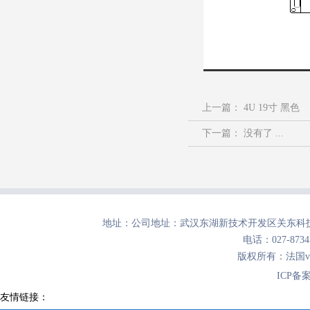
上一篇：
4U 19寸 黑色
下一篇： 没有了 ...
地址：公司地址：武汉东湖新技术开发区关东科技
电话：027-8734
版权所有：法国
ICP备
友情链接：