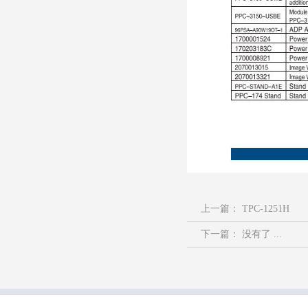
上一篇：
TPC-1251H
下一篇： 没有了 ...