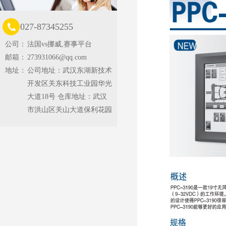
027-87345255
公司：
法国vs挪威,赛事平台
邮箱：
273931066@qq.com
地址：
公司地址：武汉东湖新技术
开发区关东科技工业园华光
大道18号 仓库地址：武汉
市洪山区关山大道保利花园