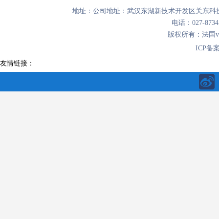
地址：公司地址：武汉东湖新技术开发区关东科技
电话：027-8734
版权所有：法国
ICP备
友情链接：