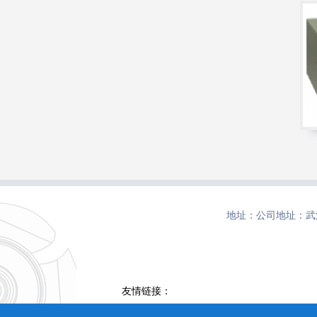
地址：公司地址：武
友情链接：