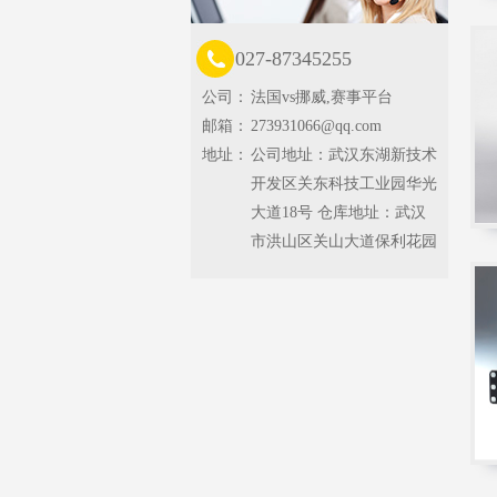
027-87345255
公司：
法国vs挪威,赛事平台
邮箱：
273931066@qq.com
地址：
公司地址：武汉东湖新技术
开发区关东科技工业园华光
大道18号 仓库地址：武汉
市洪山区关山大道保利花园