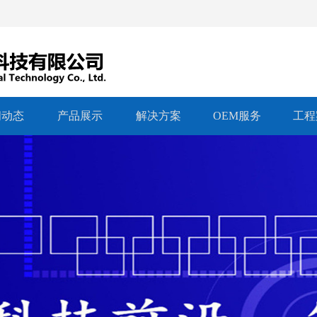
闻动态
产品展示
解决方案
OEM服务
工程