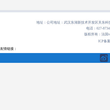
地址：公司地址：武汉东湖新技术开发区关东科技
电话：027-8734
版权所有：法国
ICP备
友情链接：