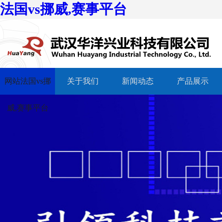
法国vs挪威,赛事平台
网站法国vs挪
关于我们
新闻动态
产品展示
威,赛事平台