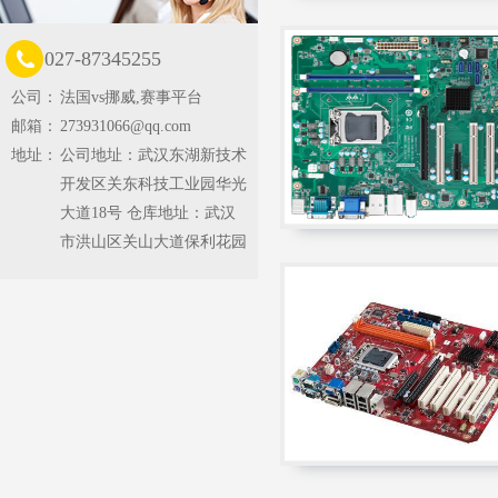
027-87345255
公司：
法国vs挪威,赛事平台
邮箱：
273931066@qq.com
地址：
公司地址：武汉东湖新技术
开发区关东科技工业园华光
大道18号 仓库地址：武汉
市洪山区关山大道保利花园