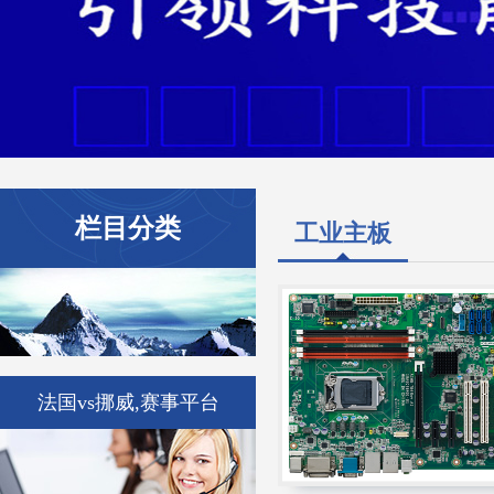
栏目分类
工业主板
法国vs挪威,赛事平台