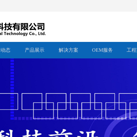
闻动态
产品展示
解决方案
OEM服务
工程