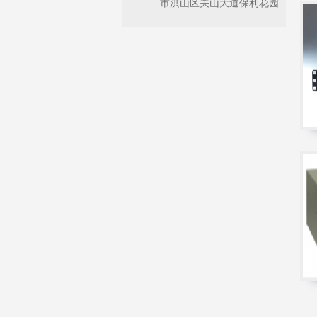
市洪山区关山大道保利花园